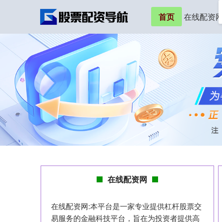
首页
在线配资
在线配资网
在线配资网:本平台是一家专业提供杠杆股票交
易服务的金融科技平台，旨在为投资者提供高