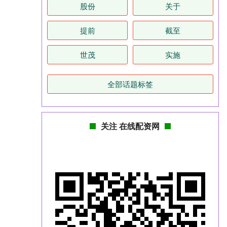
股份
关于
提前
截至
世茂
实施
全部话题标签
关注 在线配资网