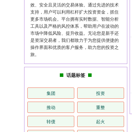
效、安全且灵活的交易体验。通过先进的技术
支持，用户可以利用杠杆扩大投资资金，抓住
更多市场机会。平台拥有实时数据、智能分析
工具以及严格的风控体系，帮助用户在波动的
市场中降低风险、提升收益。无论您是新手还
是资深交易者，我们都致力于为您提供便捷的
操作界面和优质的客户服务，助力您的投资之
旅。
话题标签
集团
投资
推动
重整
转债
起火