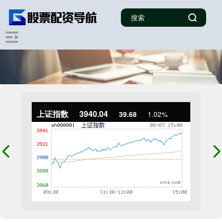
上证指数
3940.04
39.68
1.02%