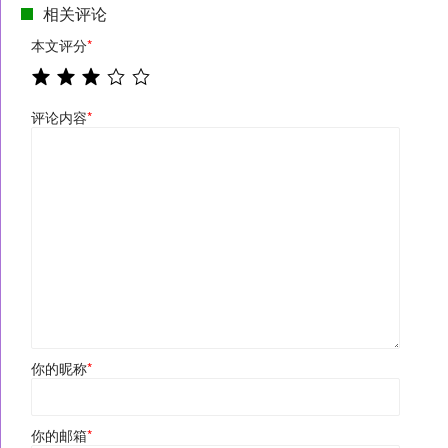
相关评论
本文评分
*
评论内容
*
你的昵称
*
你的邮箱
*