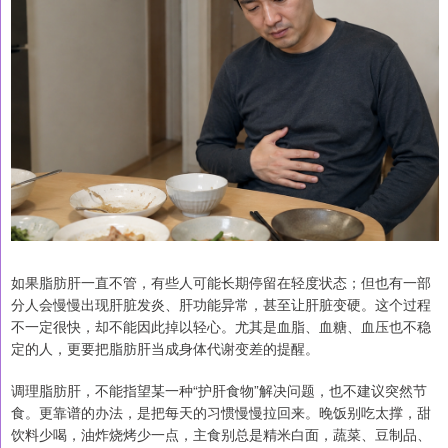
如果脂肪肝一直不管，有些人可能长期停留在轻度状态；但也有一部
分人会慢慢出现肝脏发炎、肝功能异常，甚至让肝脏变硬。这个过程
不一定很快，却不能因此掉以轻心。尤其是血脂、血糖、血压也不稳
定的人，更要把脂肪肝当成身体代谢变差的提醒。
调理脂肪肝，不能指望某一种“护肝食物”解决问题，也不建议突然节
食。更靠谱的办法，是把每天的习惯慢慢拉回来。晚饭别吃太撑，甜
饮料少喝，油炸烧烤少一点，主食别总是精米白面，蔬菜、豆制品、