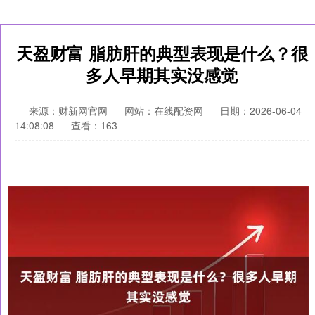
天盈财富 脂肪肝的典型表现是什么？很
多人早期其实没感觉
来源：财新网官网
网站：在线配资网
日期：2026-06-04
14:08:08
查看：163