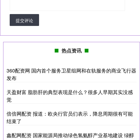
提交评论
热点资讯
360配资网 国内首个服务卫星组网和在轨服务的商业飞行器
发布
天盈财富 脂肪肝的典型表现是什么？很多人早期其实没感
觉
倍倍网配资 报道：欧央行官员们表示，降息周期很有可能
结束了
鑫配网配资 国家能源局推动绿色氢氨醇产业基地建设 绿醇