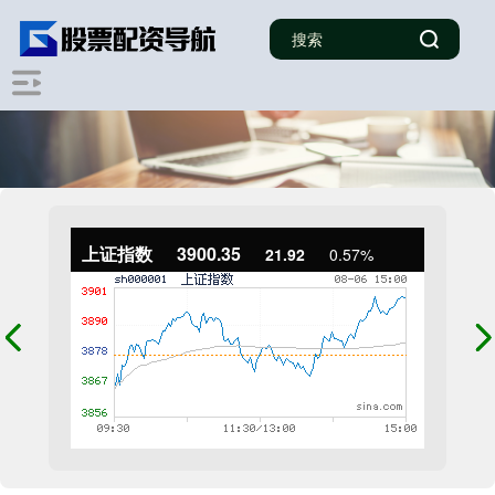
上证指数
3900.35
21.92
0.57%