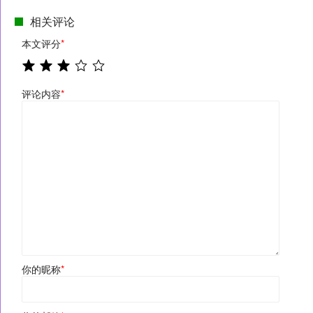
相关评论
本文评分
*
评论内容
*
你的昵称
*