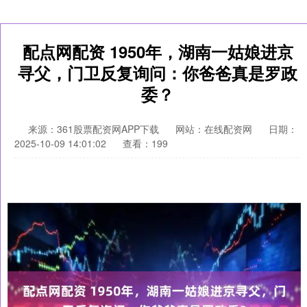
配点网配资 1950年，湖南一姑娘进京
寻父，门卫反复询问：你爸爸真是罗政
委？
来源：361股票配资网APP下载
网站：在线配资网
日期：
2025-10-09 14:01:02
查看：199