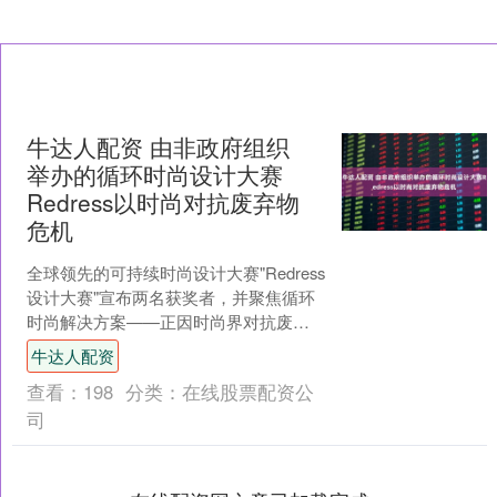
牛达人配资 由非政府组织
举办的循环时尚设计大赛
Redress以时尚对抗废弃物
危机
全球领先的可持续时尚设计大赛"Redress
设计大赛"宣布两名获奖者，并聚焦循环
时尚解决方案——正因时尚界对抗废弃
物危机之战濒临节节败退 香港2025年9月
牛达人配资
9日....
查看：
198
分类：
在线股票配资公
司