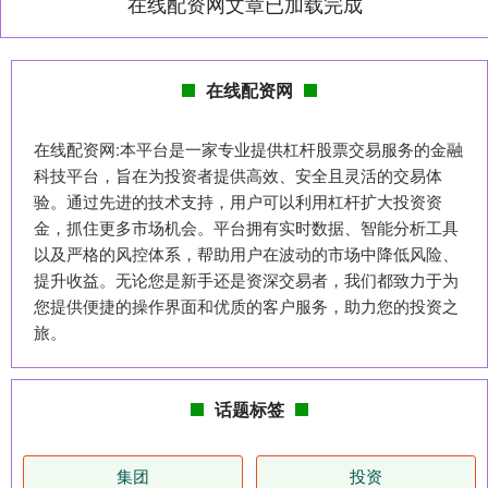
在线配资网文章已加载完成
在线配资网
在线配资网:本平台是一家专业提供杠杆股票交易服务的金融
科技平台，旨在为投资者提供高效、安全且灵活的交易体
验。通过先进的技术支持，用户可以利用杠杆扩大投资资
金，抓住更多市场机会。平台拥有实时数据、智能分析工具
以及严格的风控体系，帮助用户在波动的市场中降低风险、
提升收益。无论您是新手还是资深交易者，我们都致力于为
您提供便捷的操作界面和优质的客户服务，助力您的投资之
旅。
话题标签
集团
投资