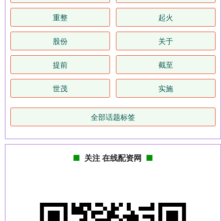
重整
起火
股份
关于
提前
截至
世茂
实施
全部话题标签
关注 在线配资网