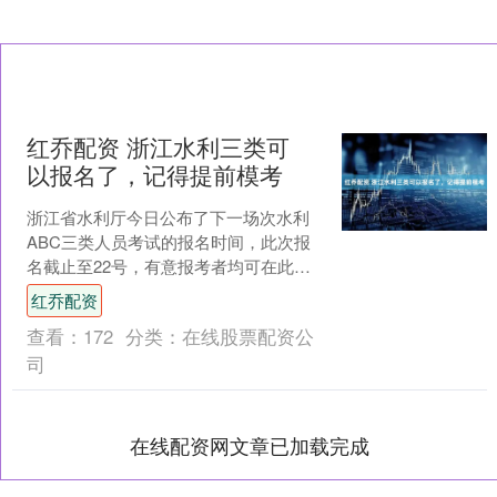
红乔配资 浙江水利三类可
以报名了，记得提前模考
浙江省水利厅今日公布了下一场次水利
ABC三类人员考试的报名时间，此次报
名截止至22号，有意报考者均可在此期
间完成报名事宜。 报名完成后，报考人
红乔配资
员需完成规定学时的....
查看：
172
分类：
在线股票配资公
司
在线配资网文章已加载完成