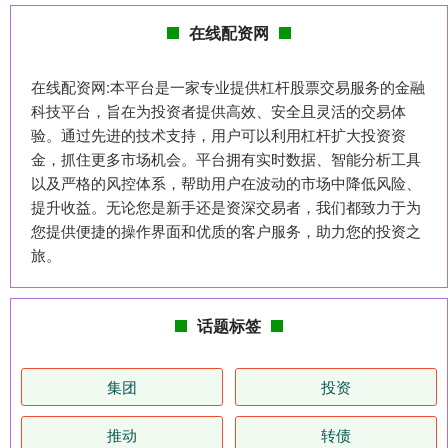
在线配资网
在线配资网:本平台是一家专业提供杠杆股票交易服务的金融
科技平台，旨在为投资者提供高效、安全且灵活的交易体
验。通过先进的技术支持，用户可以利用杠杆扩大投资资
金，抓住更多市场机会。平台拥有实时数据、智能分析工具
以及严格的风控体系，帮助用户在波动的市场中降低风险、
提升收益。无论您是新手还是资深交易者，我们都致力于为
您提供便捷的操作界面和优质的客户服务，助力您的投资之
旅。
话题标签
集团
投资
推动
转债