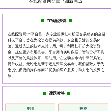
在线配资网文章已加载完成
在线配资网
在线配资网:本平台是一家专业提供杠杆股票交易服务的金融
科技平台，旨在为投资者提供高效、安全且灵活的交易体
验。通过先进的技术支持，用户可以利用杠杆扩大投资资
金，抓住更多市场机会。平台拥有实时数据、智能分析工具
以及严格的风控体系，帮助用户在波动的市场中降低风险、
提升收益。无论您是新手还是资深交易者，我们都致力于为
您提供便捷的操作界面和优质的客户服务，助力您的投资之
旅。
话题标签
集团
投资