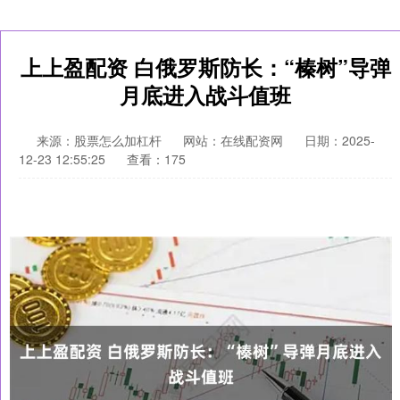
上上盈配资 白俄罗斯防长：“榛树”导弹
月底进入战斗值班
来源：股票怎么加杠杆
网站：在线配资网
日期：2025-
12-23 12:55:25
查看：175