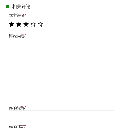
相关评论
本文评分
*
评论内容
*
你的昵称
*
你的邮箱
*