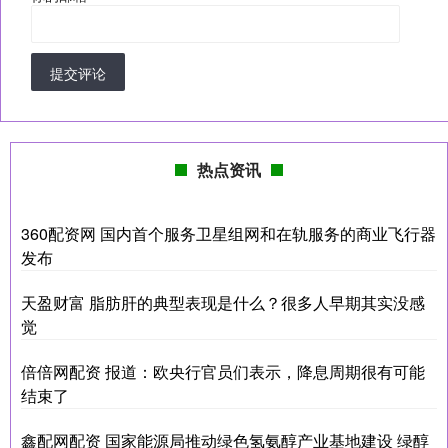
提交评论
热点资讯
360配资网 国内首个服务卫星组网和在轨服务的商业飞行器
发布
天盈财富 脂肪肝的典型表现是什么？很多人早期其实没感
觉
倍倍网配资 报道：欧央行官员们表示，降息周期很有可能
结束了
鑫配网配资 国家能源局推动绿色氢氨醇产业基地建设 绿醇