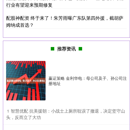
行业有望迎来预期修复
配股神配资 终于来了！朱芳雨曝广东队第四外援，截胡萨
姆纳成首选？
推荐资讯
赢证策略 金利华电：母公司及子、孙公司注
册地址
​智慧优配 抗美援朝：小战士上厕所耽误了撤退，决定坚守山
1
头，反而立了大功