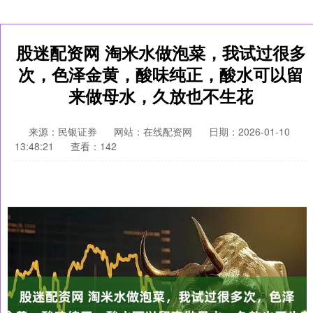
股迷配资网 淘米水做泡菜，我试过很多
次，色泽金黄，酸味纯正，酸水可以留
来做母水，久放也不生花
来源：民银证券
网站：在线配资网
日期：2026-01-10
13:48:21
查看：142