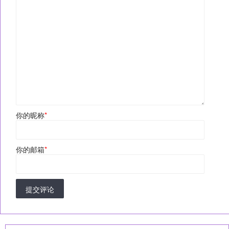
你的昵称
*
你的邮箱
*
提交评论