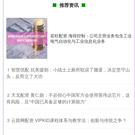
推荐资讯
富旺配资 海得控制：公司主营业务包含工业
电气自动化与工业信息化业务
​智慧优配 抗美援朝：小战士上厕所耽误了撤退，决定坚守山
1
头，反而立了大功
​天戈配资 黄仁勋：不必担心中国军方会使用英伟达芯片，这
2
有风险，且“中国已具备足够的计算能力”
​云燚网配资 VIPKID课程体系与教学法：创新与传统之争？
3