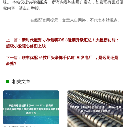
味。 本站仅提供存储服务，所有内容均由用户发布，如发现有害或侵
权内容，请点击举报。
在线配资网提示：文章来自网络，不代表本站观点。
上一篇：
新时代配资 小米澎湃OS 3近期升级汇总！大批新功能：
超级小爱随心修图上线
下一篇：
联丰优配 科技巨头豪掷千亿建“AI发电厂”，是远见还是
豪赌?
相关文章