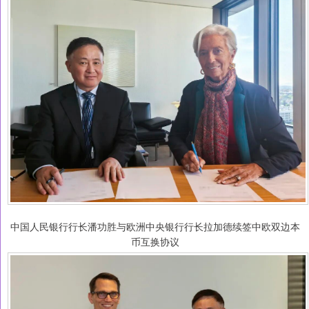
中国人民银行行长潘功胜与欧洲中央银行行长拉加德续签中欧双边本
币互换协议