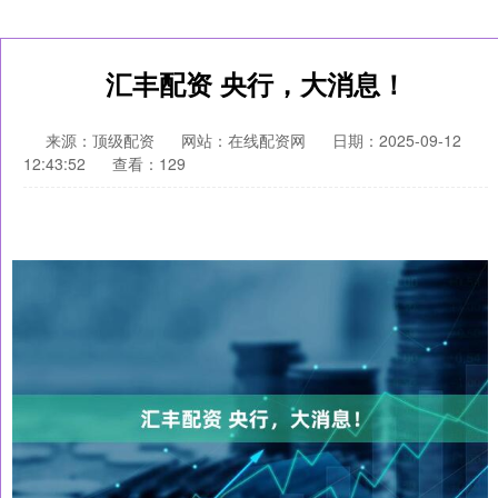
汇丰配资 央行，大消息！
来源：顶级配资
网站：在线配资网
日期：2025-09-12
12:43:52
查看：129