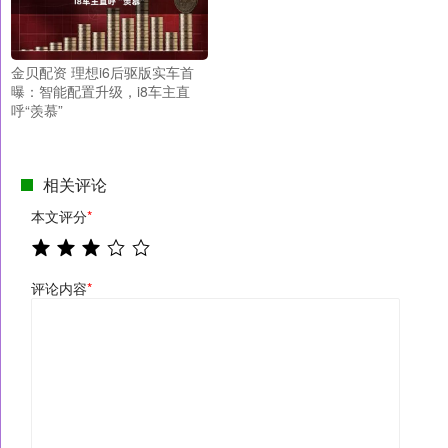
金贝配资 理想i6后驱版实车首
曝：智能配置升级，i8车主直
呼“羡慕”
相关评论
本文评分
*
评论内容
*