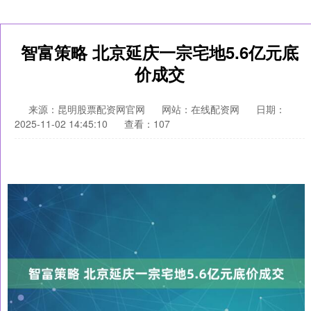
智富策略 北京延庆一宗宅地5.6亿元底
价成交
来源：昆明股票配资网官网
网站：在线配资网
日期：
2025-11-02 14:45:10
查看：107