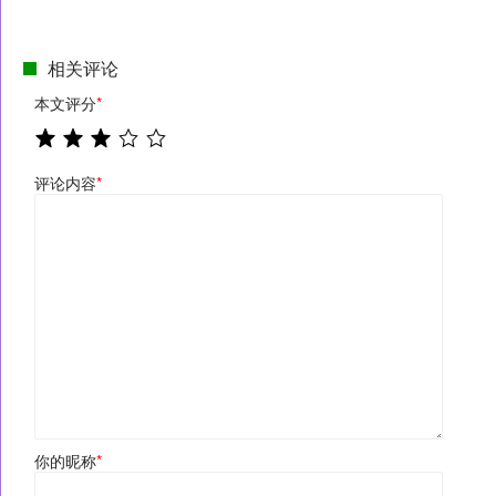
相关评论
本文评分
*
评论内容
*
你的昵称
*