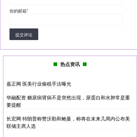
你的邮箱
*
提交评论
热点资讯
嘉正网 医美行业偷税手法曝光
华融配资 糖尿病肾病不是突然出现，尿蛋白和水肿常是重
要提醒
长宏网 特朗普称赞沃勒和鲍曼，称将在未来几周内公布美
联储主席人选