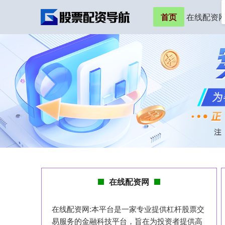
首页
在线配资
在线配资网
在线配资网:本平台是一家专业提供杠杆股票交
易服务的金融科技平台，旨在为投资者提供高