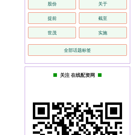
股份
关于
提前
截至
世茂
实施
全部话题标签
关注 在线配资网