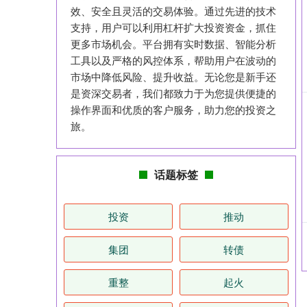
效、安全且灵活的交易体验。通过先进的技术
支持，用户可以利用杠杆扩大投资资金，抓住
更多市场机会。平台拥有实时数据、智能分析
工具以及严格的风控体系，帮助用户在波动的
市场中降低风险、提升收益。无论您是新手还
是资深交易者，我们都致力于为您提供便捷的
操作界面和优质的客户服务，助力您的投资之
旅。
话题标签
投资
推动
集团
转债
重整
起火