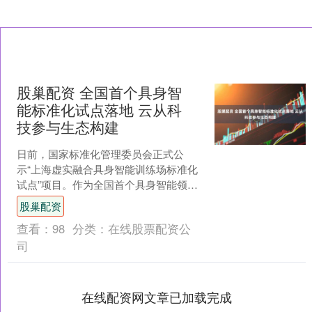
股巢配资 全国首个具身智
能标准化试点落地 云从科
技参与生态构建
日前，国家标准化管理委员会正式公
示“上海虚实融合具身智能训练场标准化
试点”项目。作为全国首个具身智能领域
的国家级标准化试点，该项目有望为具
股巢配资
身智能技术的规模化应用....
查看：
98
分类：
在线股票配资公
司
在线配资网文章已加载完成