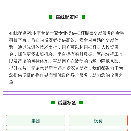
在线配资网
在线配资网:本平台是一家专业提供杠杆股票交易服务的金融
科技平台，旨在为投资者提供高效、安全且灵活的交易体
验。通过先进的技术支持，用户可以利用杠杆扩大投资资
金，抓住更多市场机会。平台拥有实时数据、智能分析工具
以及严格的风控体系，帮助用户在波动的市场中降低风险、
提升收益。无论您是新手还是资深交易者，我们都致力于为
您提供便捷的操作界面和优质的客户服务，助力您的投资之
旅。
话题标签
集团
投资