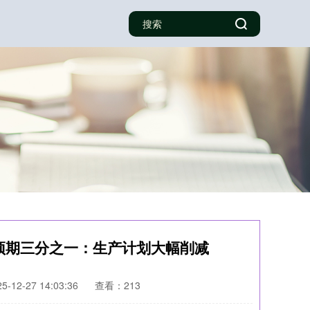
仅苹果预期三分之一：生产计划大幅削减
-12-27 14:03:36
查看：213