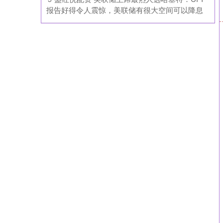
报告好得令人震惊，美联储有很大空间可以降息