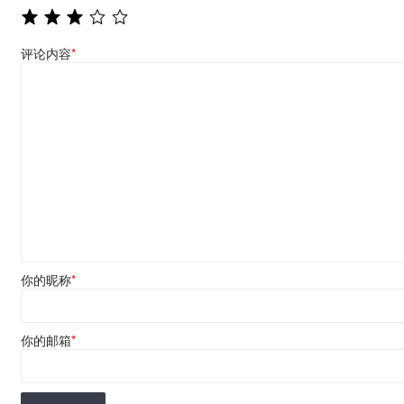
评论内容
*
你的昵称
*
你的邮箱
*