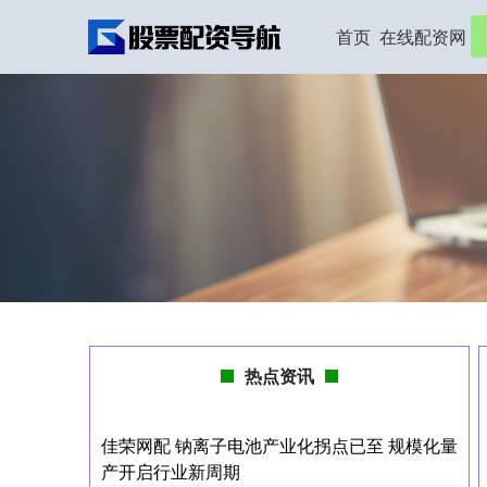
首页
在线配资网
热点资讯
佳荣网配 钠离子电池产业化拐点已至 规模化量
产开启行业新周期