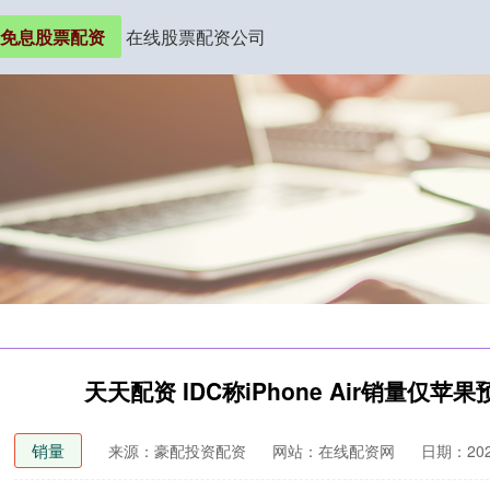
免息股票配资
在线股票配资公司
天天配资 IDC称iPhone Air销量
销量
来源：豪配投资配资
网站：在线配资网
日期：2025