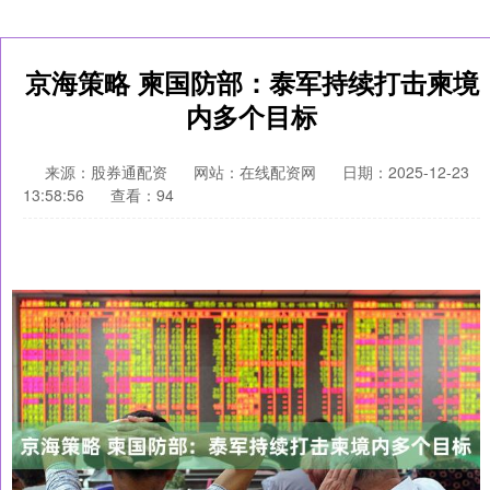
京海策略 柬国防部：泰军持续打击柬境
内多个目标
来源：股券通配资
网站：在线配资网
日期：2025-12-23
13:58:56
查看：94