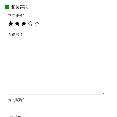
相关评论
本文评分
*
评论内容
*
你的昵称
*
你的邮箱
*