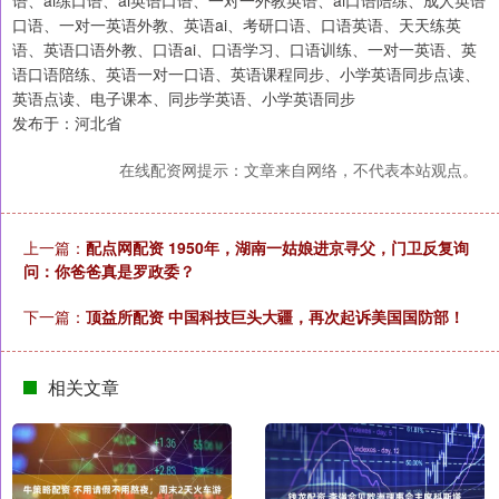
语、ai练口语、ai英语口语、一对一外教英语、ai口语陪练、成人英语
口语、一对一英语外教、英语ai、考研口语、口语英语、天天练英
语、英语口语外教、口语ai、口语学习、口语训练、一对一英语、英
语口语陪练、英语一对一口语、英语课程同步、小学英语同步点读、
英语点读、电子课本、同步学英语、小学英语同步
发布于：河北省
在线配资网提示：文章来自网络，不代表本站观点。
上一篇：
配点网配资 1950年，湖南一姑娘进京寻父，门卫反复询
问：你爸爸真是罗政委？
下一篇：
顶益所配资 中国科技巨头大疆，再次起诉美国国防部！
相关文章