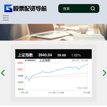
上证指数
3940.04
39.68
1.02%