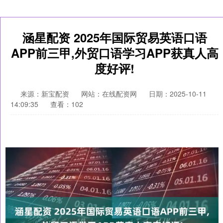
涵星配资 2025年国际贸易英语口语
APP前三甲,外贸口语学习APP获真人高
度好评!
来源：新宝配资
网站：在线配资网
日期：2025-10-11
14:09:35
查看：102