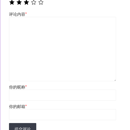
评论内容
*
你的昵称
*
你的邮箱
*
提交评论