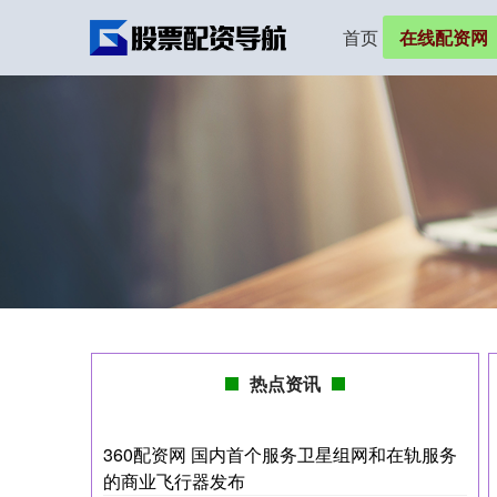
首页
在线配资网
热点资讯
360配资网 国内首个服务卫星组网和在轨服务
的商业飞行器发布