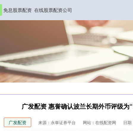
免息股票配资
在线股票配资公司
广发配资 惠誉确认波兰长期外币评级为“
广发配资
来源：永崋证券平台
网站：在线配资网
日期：2