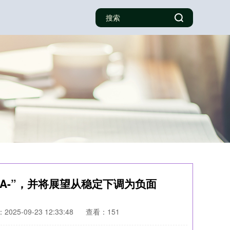
A-”，并将展望从稳定下调为负面
025-09-23 12:33:48
查看：151