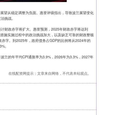
，展望从稳定调整为负面。惠誉评级指出，导致波兰展望变化
政治挑战。
财政赤字将扩大。惠誉预测，2025年财政赤字将达到
.3%。财政措施实施过程中的政治挑战加大，以及缺乏可靠的财政整顿
字。到2025年，政府债务占GDP的比例将从2024年的
.3%。
的年平均CPI通胀率为3.9%，2026年为3.3%，2027年
在线配资网提示：文章来自网络，不代表本站观点。