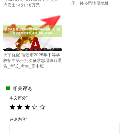
子、孙公司注册地址
净卖出1451.18万元
天宇优配 宿迁市2025年中等学
校招生第一批次征求志愿录取通
告_考试_考生_高中班
相关评论
本文评分
*
评论内容
*