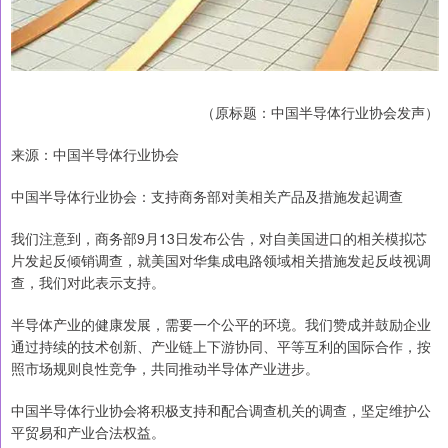
（原标题：中国半导体行业协会发声）
来源：中国半导体行业协会
中国半导体行业协会：支持商务部对美相关产品及措施发起调查
我们注意到，商务部9月13日发布公告，对自美国进口的相关模拟芯
片发起反倾销调查，就美国对华集成电路领域相关措施发起反歧视调
查，我们对此表示支持。
半导体产业的健康发展，需要一个公平的环境。我们赞成并鼓励企业
通过持续的技术创新、产业链上下游协同、平等互利的国际合作，按
照市场规则良性竞争，共同推动半导体产业进步。
中国半导体行业协会将积极支持和配合调查机关的调查，坚定维护公
平贸易和产业合法权益。