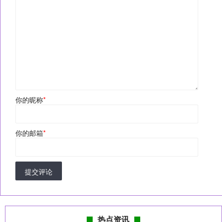
你的昵称
*
你的邮箱
*
提交评论
热点资讯