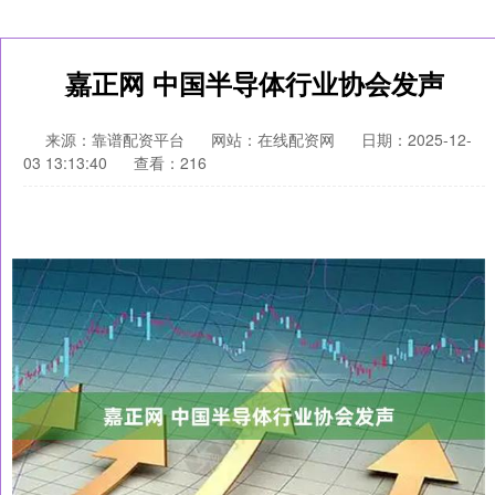
嘉正网 中国半导体行业协会发声
来源：靠谱配资平台
网站：在线配资网
日期：2025-12-
03 13:13:40
查看：216