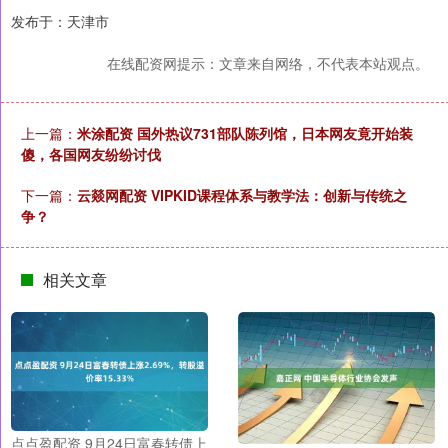
发布于：天津市
在线配资网提示：文章来自网络，不代表本站观点。
上一篇：
米涂配资 国外热议731部队陈列馆，日本网友竟开始装
傻，各国网友纷纷讨伐
下一篇：
云燚网配资 VIPKID课程体系与教学法：创新与传统之
争？
相关文章
点点盈配资 9月24日富春转债上