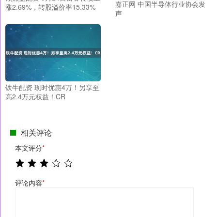
嘉正网 中国半导体行业协会发
涨2.69%，转股溢价率15.33%
声
铁牛配资 现时优惠4万！另享至
高2.4万元权益！CR
相关评论
本文评分
*
评论内容
*