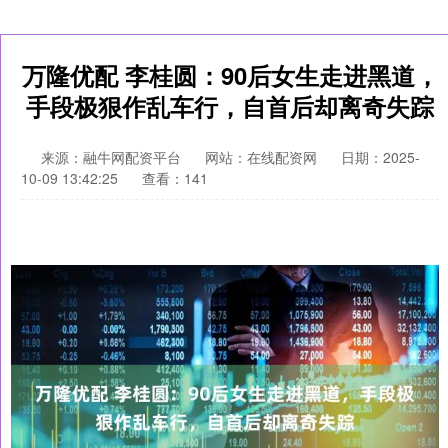
万隆优配 李桂圆：90后女生走进黑道，
手段极狠作乱车行，自首后却离奇失踪
来源：融牛网配资平台
网站：在线配资网
日期：2025-
10-09 13:42:25
查看：141