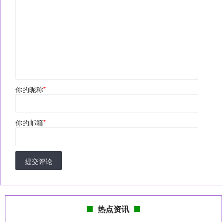
你的昵称
*
你的邮箱
*
提交评论
热点资讯